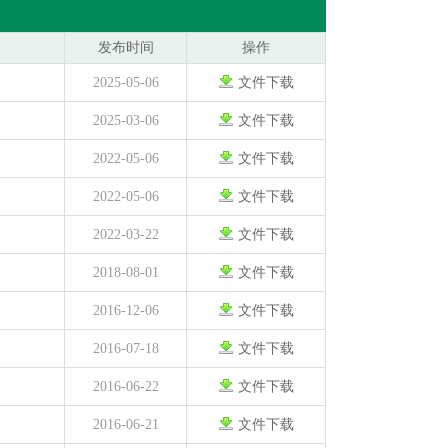
发布时间
操作
2025-05-06
文件下载
2025-03-06
文件下载
2022-05-06
文件下载
2022-05-06
文件下载
2022-03-22
文件下载
2018-08-01
文件下载
2016-12-06
文件下载
2016-07-18
文件下载
2016-06-22
文件下载
2016-06-21
文件下载