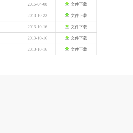
2015-04-08
文件下载
2013-10-22
文件下载
2013-10-16
文件下载
2013-10-16
文件下载
2013-10-16
文件下载