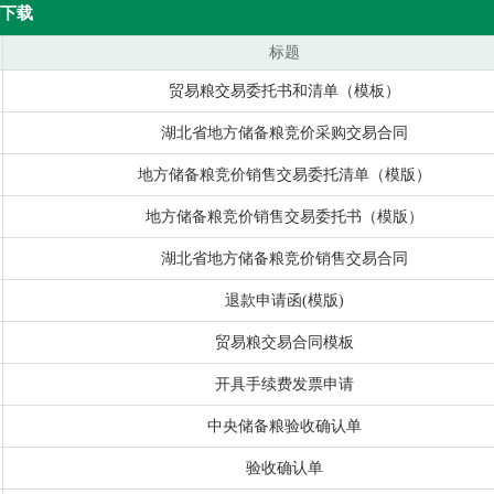
下载
标题
贸易粮交易委托书和清单（模板）
湖北省地方储备粮竞价采购交易合同
地方储备粮竞价销售交易委托清单（模版）
地方储备粮竞价销售交易委托书（模版）
湖北省地方储备粮竞价销售交易合同
退款申请函(模版)
贸易粮交易合同模板
开具手续费发票申请
中央储备粮验收确认单
验收确认单