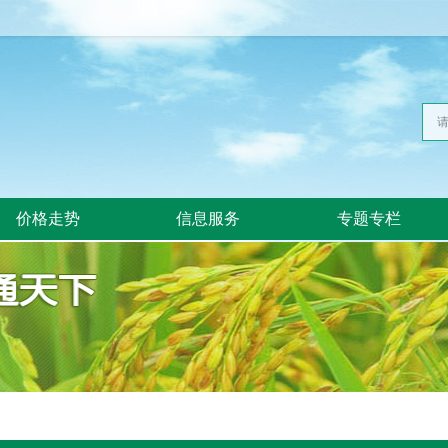
价格走势
信息服务
专题专栏