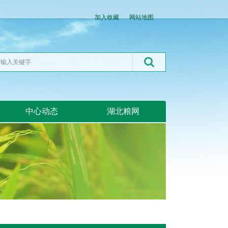
加入收藏
网站地图
中心动态
湖北粮网