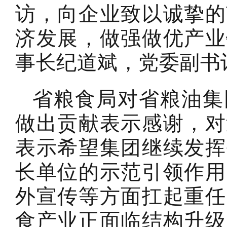
访，向企业致以诚挚的
济发展，做强做优产业
事长纪道斌，党委副书
省粮食局对省粮油集
做出贡献表示感谢，对
表示希望集团继续发挥
长单位的示范引领作用
外宣传等方面扛起重任
食产业正面临结构升级