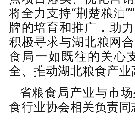
将全力支持“荆楚粮油”
牌的培育和推广，助力
积极寻求与湖北粮网合
食局一如既往的关心
全、推动湖北粮食产业
省粮食局产业与市场
食行业协会相关负责同