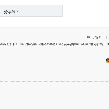
分享到：
中心简介
|
通迅具体地址：苏州市武昌区武珞路4510号新社会商务接待中35楼 中国邮政打码：43