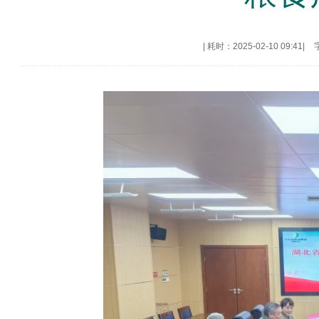
|
耗时：2025-02-10 09:41
|