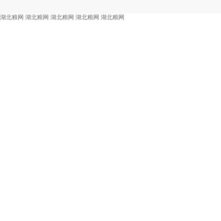
湖北粮网
湖北粮网
湖北粮网
湖北粮网
湖北粮网