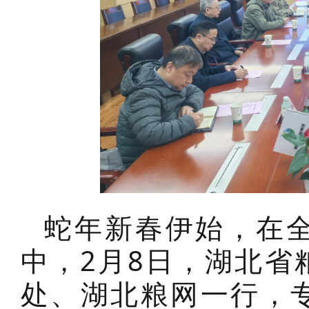
蛇年新春伊始，在
中，2月8日，湖北省
处、湖北粮网一行，