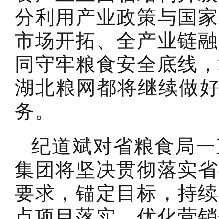
分利用产业政策与国家
市场开拓、全产业链融
同守牢粮食安全底线，
湖北粮网都将继续做好
务。
纪道斌对省粮食局一
集团将坚决贯彻落实省
要求，锚定目标，持续
点项目落实、优化营销