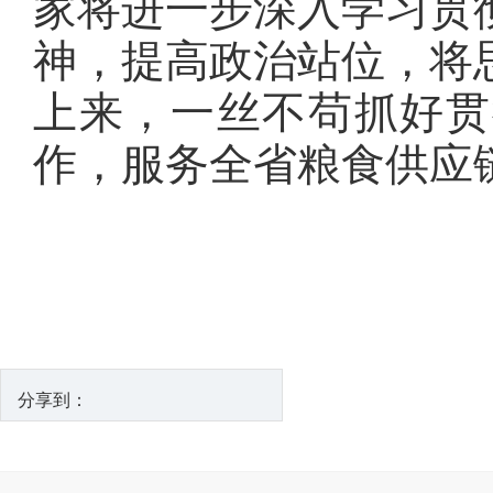
家将进一步深入学习贯
神，提高政治站位，将
上来，一丝不苟抓好贯
作，服务全省粮食供应
分享到：