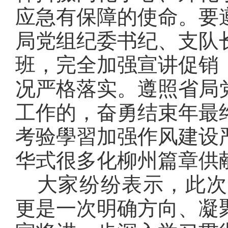
应急有保障的使命。要
局党组纪委书纪、支队
班，完全加强宣讲促销
况严格落实。遵照省局
工作的，奋勇结束年最
考验學習加强作风建设
华式很多化柳州篇章供
大家纷纷表示，此次
更是一次明确方向、凝