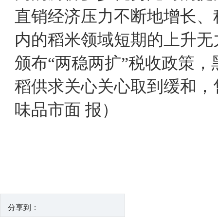
直销经济压力不断地增长、
内的稻米领域短期的上升无
颁布“两稳两扩”税收政策
稻供求关心关心取到缓和
味品市面 报）
分享到：