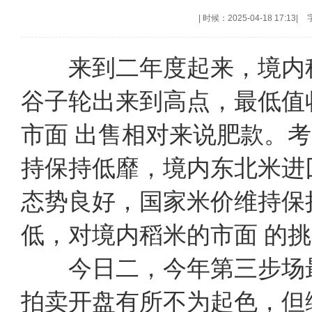
|
时候：2025-04-18 17:13
|
来到二年度起来，境内稻
谷子轮出来到高点，最低值
市面 出售相对来说肥款。
持保持低靡，境内东北米进
态势良好，国家米价维持保
低，对境内稻米的市面 的
今日二，今年第三步场最
拍卖开盘有所不为起色，但