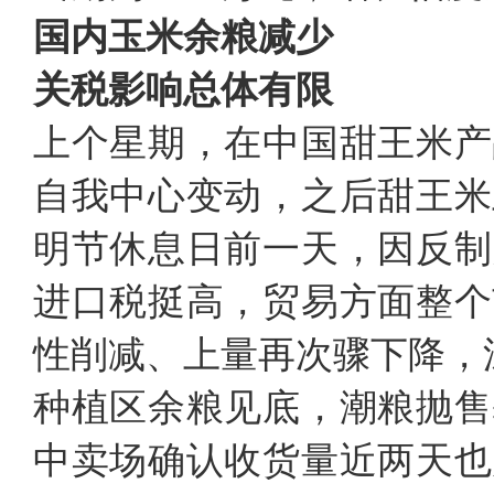
国内玉米余粮减少
关税影响总体有限
上个星期，在中国甜王米产
自我中心变动，之后甜王米
明节休息日前一天，因反制
进口税挺高，贸易方面整个
性削减、上量再次骤下降，
种植区余粮见底，潮粮抛售
中卖场确认收货量近两天也