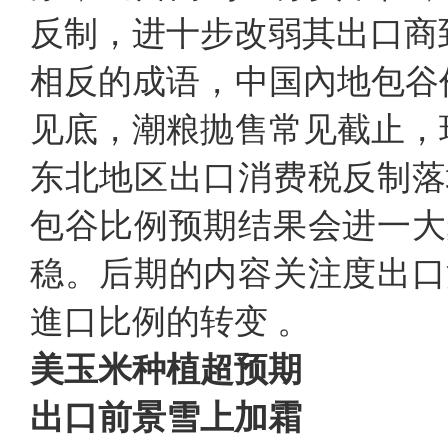
反制，进十步改弱其出口商
相反的成语，中国內地包谷
见底，潮粮抛售常见截止，
东北地区出口消费税反制落
包谷比例预期结果会进一大
稳。后期的内容关注度出口
進口比例的转变 。
美玉米种植超预期
出口前景雪上加霜