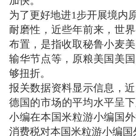
加快。
为了更好地进1步开展境内
耐磨性，近些年前来，世界
布置，是指收取秘鲁小麦美
输华节点等，原粮美国美国
够扭折。
报关数据资料显示信息，近
德国的市场的平均水平呈下跌
小编在本国米粒游小编国外
消费税对本国米粒游小编国