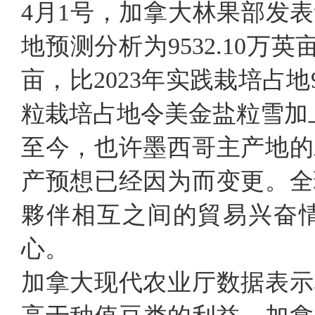
4月1号，加拿大林果部发表
地预测分析为9532.10万英
亩，比2023年实践栽培占地9
粒栽培占地令美金盐粒雪加
至今，也许墨西哥主产地的
产预想已经因为而变更。全
夥伴相互之间的貿易兴奋
心。
加拿大现代农业厅数据表示