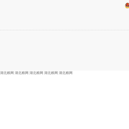
湖北粮网
湖北粮网
湖北粮网
湖北粮网
湖北粮网