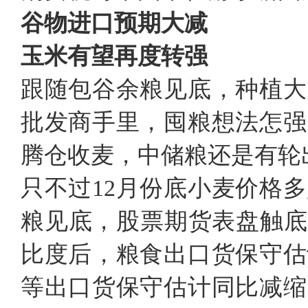
谷物进口预期大减
玉米有望再度转强
跟随包谷余粮见底，种植大
批发商手里，囤粮想法怎强
腾仓收麦，中储粮还是有轮
只不过12月份底小麦价格
粮见底，股票期货表盘触底
比度后，粮食出口货保守估
等出口货保守估计同比减缩