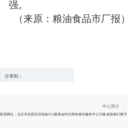
强。
（来原：粮油食品市厂报
分享到：
中心简介
|
联系网址：北京市武昌区武珞路45-6新黄金时代商务接待服务中心35楼 邮政银行数字：