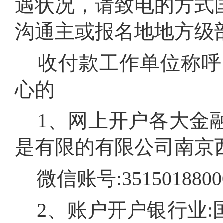
遇状况，请致电的方式
沟通主或报名地地方级
收付款工作单位称呼
心的
1、网上开户各大金
是有限的有限公司南京
微信账号:35150188000
2、账户开户银行业: