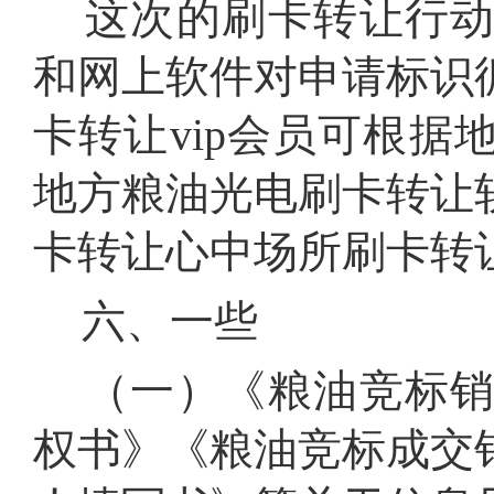
这次的刷卡转让行动
和网上软件对申请标识
卡转让vip会员可根
地方粮油光电刷卡转让
卡转让心中场所刷卡转
六、一些
（一）《粮油竞标销
权书》《粮油竞标成交