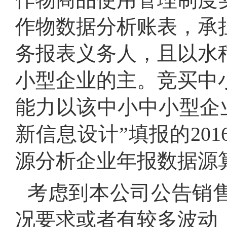
作物数据分析账表，承
务报表义务人，且以水
小型企业的主。竞买中
能力以该中小中小型企
新信息设计”填报的20
源分析企业年报数据源
考虑到本公司公告销
况要求或者有较多波动