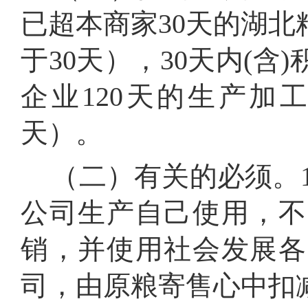
已超本商家30天的湖
于30天），30天内(
企业120天的生产加
天）。
（二）有关的必须。1
公司生产自己使用，不
销，并使用社会发展各
司，由原粮寄售心中扣