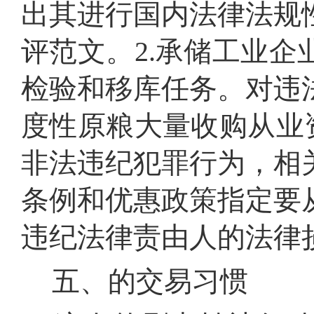
出其进行国内法律法规
评范文。2.承储工业
检验和移库任务。对违
度性原粮大量收购从业
非法违纪犯罪行为，相
条例和优惠政策指定要
违纪法律责由人的法律
五、的交易习惯