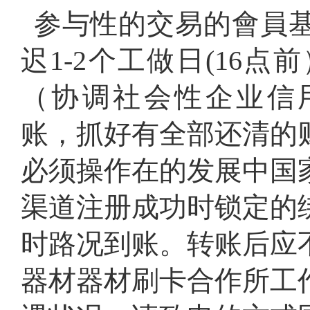
参与性的交易的會員
迟1-2个工做日(16
（协调社会性企业信用二维码
账，抓好有全部还清的
必须操作在的发展中国
渠道注册成功时锁定的
时路况到账。转账后应
器材器材刷卡合作所工