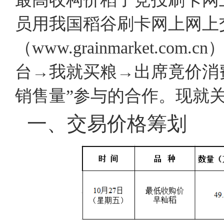
员用我国稻谷刷卡网上网上
（www.grainmarket.
台→我就买粮→出席竟价消费
销售量”参与的合作。现就
一、交易价格筹划