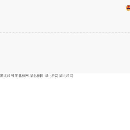
湖北粮网
湖北粮网
湖北粮网
湖北粮网
湖北粮网