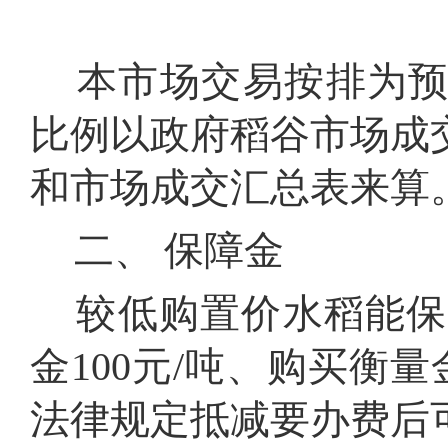
本市场交易按排为预
比例以政府稻谷市场成
和市场成交汇总表来算
二、 保障金
较低购置价水稻能保证
金100元/吨、购买衡量
法律规定抵减要办费后