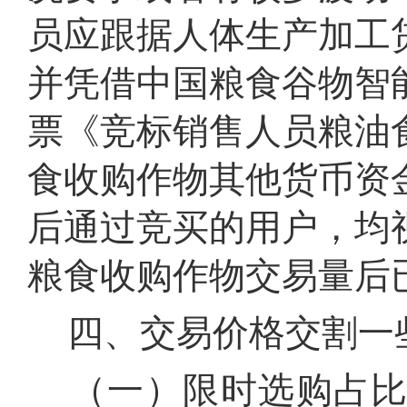
员应跟据人体生产加工
并凭借中国粮食谷物智
票《竞标销售人员粮油
食收购作物其他货币资
后通过竞买的用户，均
粮食收购作物交易量后
四、交易价格交割一
（一）限时选购占比