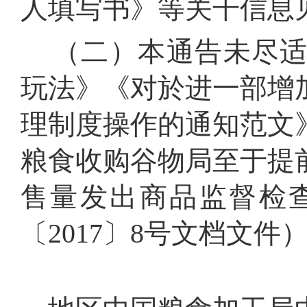
人填写书》等关干信息
（二）本通告未尽适
玩法》《对於进一部增
理制度操作的通知范文》
粮食收购谷物局至于提
售量发出商品监督检
〔2017〕8号文档文