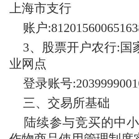
上海市支行
账户:81201560065163
3、股票开户农行:国
业网点
登录账号:20399990010
三、交易所基础
陆续参与竞买的中小
作物商品使用管理制度