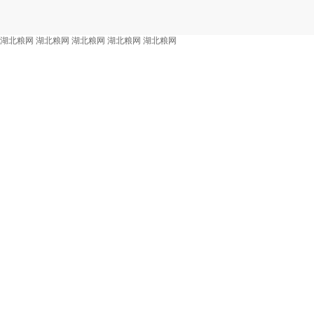
湖北粮网
湖北粮网
湖北粮网
湖北粮网
湖北粮网