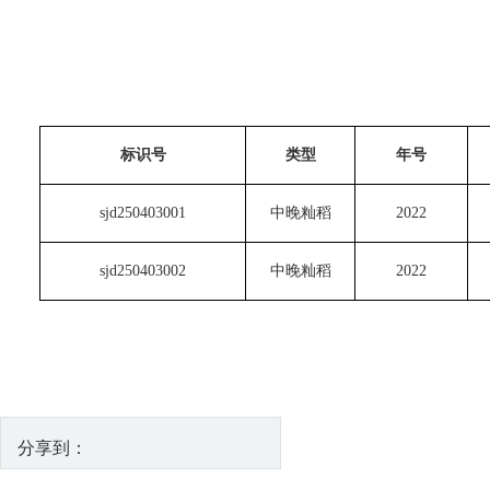
标识号
类型
年号
sjd250403001
中晚籼稻
2022
sjd250403002
中晚籼稻
2022
分享到：