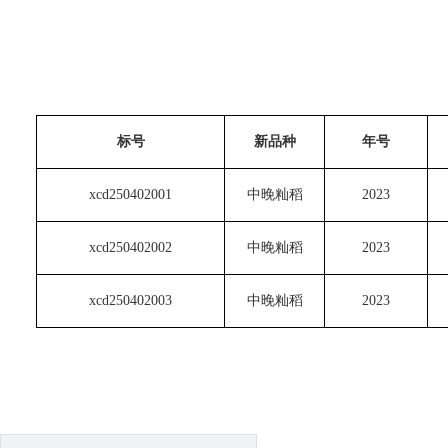
标号
新品种
年号
xcd250402001
中晚籼稻
2023
xcd250402002
中晚籼稻
2023
xcd250402003
中晚籼稻
2023