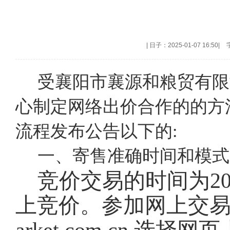
|
日子：2025-01-07 16:50
|
受襄阳市襄源和粮贸有限
心制定网络出价合作的的方
流程发布公告以下的:
一、寄售准确时间和模式
竞价交易的时间为202
上竞价。参加网上交易的会