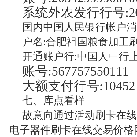
系统外农发行行号:2035
国内中国人民银行帐户消
户名:合肥祖国粮食加工
开通账户行:中国人中行
账号:567757550111
大额支付行号:104521
七、库点看样
故意向通过活动刷卡在线
电子器件刷卡在线交易价格