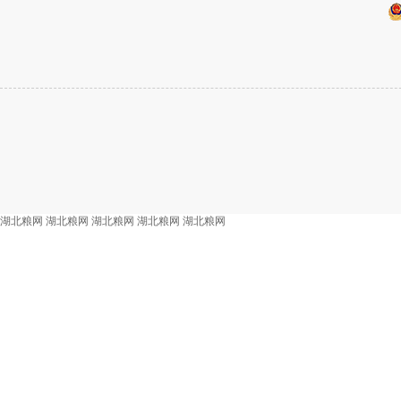
湖北粮网
湖北粮网
湖北粮网
湖北粮网
湖北粮网