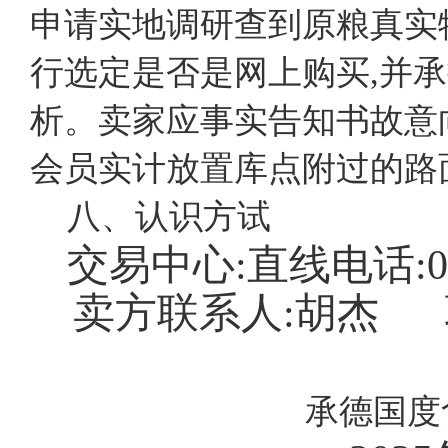
申请实地调研查到原粮真实
行选定是否是网上购买,并
析。卖家应事实告知书故意
会员实计放置库点附过的路
八、认识方试
交易中心:直线电话:027
卖方联系人:胡杰
承德国度