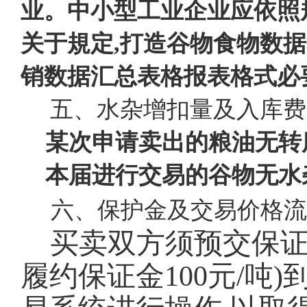
业。中小型工业企业应依照
关于規定,打造谷物食物数
销数据汇总表格报表格式必
五、水杂增扣量及入库费
某次申请卖出的粮油无转
本届进行交易的谷物无水杂
六、保护金及交易价格流
买卖双方须预交保证金
履约保证金100元/吨