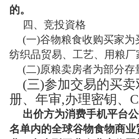
的。
四、竞投資格
(一)谷物粮食收购买家
纺织品贸易、工艺、用粮厂
(二)原粮卖房者为部分
(三)参加交易的买
册、年审,办理密钥、
出价方为消费手机平台公
名单内的全球谷物食物商业